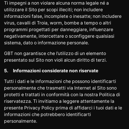
Ti impegni a non violare alcuna norma legale né a
utilizzare il Sito per scopi illeciti; non includere
informazioni false, incomplete o inesatte; non includere
virus, cavalli di Troia, worm, bombe a tempo o altri
programmi progettati per danneggiare, influenzare
negativamente, intercettare o sconfiggere qualsiasi
sistema, dato o informazione personale.
GBT non garantisce che l’utilizzo di un elemento
presentato sul Sito non violi alcun diritto di terzi.
5.
Informazioni considerate non riservate
Tutti i dati e le informazioni che possono identificarti
personalmente che trasmetti via Internet al Sito sono
protetti e trattati in conformità con la nostra Politica di
riservatezza. Ti invitiamo a leggere attentamente la
presente Privacy Policy prima di affidarci i tuoi dati e le
informazioni che potrebbero identificarti
personalmente.