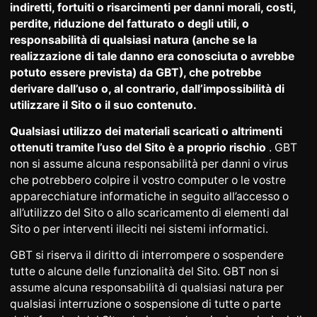
indiretti, fortuiti o risarcimenti per danni morali, costi,
perdite, riduzione del fatturato o degli utili, o
responsabilità di qualsiasi natura (anche se la
realizzazione di tale danno era conosciuta o avrebbe
potuto essere prevista) da GBT), che potrebbe
derivare dall’uso o, al contrario, dall’impossibilità di
utilizzare il Sito o il suo contenuto.
Qualsiasi utilizzo dei materiali scaricati o altrimenti
ottenuti tramite l’uso del Sito è a proprio rischio
. GBT
non si assume alcuna responsabilità per danni o virus
che potrebbero colpire il vostro computer o le vostre
apparecchiature informatiche in seguito all’accesso o
all’utilizzo del Sito o allo scaricamento di elementi dal
Sito o per interventi illeciti nei sistemi informatici.
GBT si riserva il diritto di interrompere o sospendere
tutte o alcune delle funzionalità del Sito. GBT non si
assume alcuna responsabilità di qualsiasi natura per
qualsiasi interruzione o sospensione di tutte o parte