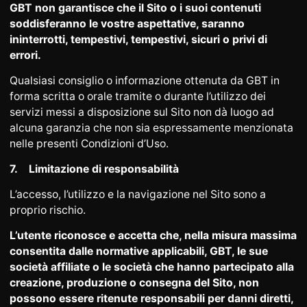
GBT non garantisce che il Sito o i suoi contenuti
soddisferanno le vostre aspettative, saranno
ininterrotti, tempestivi, tempestivi, sicuri o privi di
errori.
Qualsiasi consiglio o informazione ottenuta da GBT in
forma scritta o orale tramite o durante l’utilizzo dei
servizi messi a disposizione sul Sito non dà luogo ad
alcuna garanzia che non sia espressamente menzionata
nelle presenti Condizioni d’Uso.
7.
Limitazione di responsabilità
L’accesso, l’utilizzo e la navigazione nel Sito sono a
proprio rischio.
L’utente riconosce e accetta che, nella misura massima
consentita dalle normative applicabili, GBT, le sue
società affiliate o le società che hanno partecipato alla
creazione, produzione o consegna del Sito, non
possono essere ritenute responsabili per danni diretti,