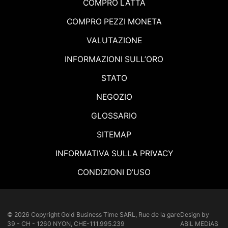
COMPRO LATTA
COMPRO PEZZI MONETA
VALUTAZIONE
INFORMAZIONI SULL’ORO
STATO
NEGOZIO
GLOSSARIO
SITEMAP
INFORMATIVA SULLA PRIVACY
CONDIZIONI D’USO
© 2026 Copyright
Gold Business Time SARL, Rue de la gare
Design by
39 - CH - 1260 NYON, CHE-111.995.239
ABiL MEDiAS