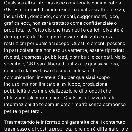
Qualsiasi altra informazione o materiale comunicato a
GBT via Internet, tramite e-mail o qualsiasi altro mezzo,
inclusi dati, domande, commenti, suggerimenti, idee,
grafica ecc., non sarà trattato come confidenziale o
proprietario. Tutto ciò che trasmetti o carichi diventerà
di proprietà di GBT e potrà essere utilizzato senza
restrizioni per qualsiasi scopo. Questi elementi possono
in particolare, ma non esclusivamente, essere riprodotti,
rivelati, trasmessi, pubblicati, distribuiti e caricati. Nello
specifico, GBT sarà libera di utilizzare qualsiasi idea,
concetto, know-how o tecnica inclusa nelle
comunicazioni inviate al Sito per qualsiasi scopo,
incluso, ma non limitato a, sviluppo, produzione,
pubblicità e commercializzazione di prodotti che
utilizzano tali informazioni. Qualsiasi utilizzo di tali
informazioni da te comunicate rimarrà senza compenso
per te o per terzi.
Trasmettendo le informazioni garantite che il contenuto
trasmesso è di vostra proprietà, che non è diffamatorio e