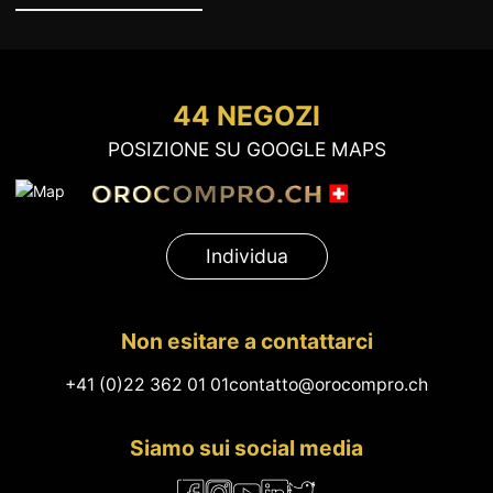
44 NEGOZI
POSIZIONE SU GOOGLE MAPS
Individua
Non esitare a contattarci
+41 (0)22 362 01 01
contatto@orocompro.ch
Siamo sui social media