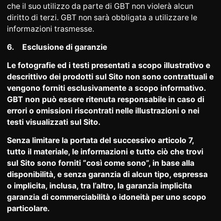
che il suo utilizzo da parte di GBT non violerà alcun
diritto di terzi. GBT non sarà obbligata a utilizzare le
informazioni trasmesse.
6.
Esclusione di garanzie
Le fotografie ed i testi presentati a scopo illustrativo e
descrittivo dei prodotti sul Sito non sono contrattuali e
vengono forniti esclusivamente a scopo informativo.
GBT non può essere ritenuta responsabile in caso di
errori o omissioni riscontrati nelle illustrazioni o nei
testi visualizzati sul Sito.
Senza limitare la portata del successivo articolo 7,
tutto il materiale, le informazioni e tutto ciò che trovi
sul Sito sono forniti “così come sono”, in base alla
disponibilità, e senza garanzia di alcun tipo, espressa
o implicita, inclusa, tra l’altro, la garanzia implicita
garanzia di commerciabilità o idoneità per uno scopo
particolare.