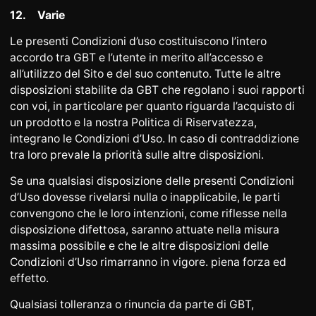
12.
Varie
Le presenti Condizioni d’uso costituiscono l’intero
accordo tra GBT e l’utente in merito all’accesso e
all’utilizzo del Sito e del suo contenuto. Tutte le altre
disposizioni stabilite da GBT che regolano i suoi rapporti
con voi, in particolare per quanto riguarda l’acquisto di
un prodotto e la nostra Politica di Riservatezza,
integrano le Condizioni d’Uso. In caso di contraddizione
tra loro prevale la priorità sulle altre disposizioni.
Se una qualsiasi disposizione delle presenti Condizioni
d’Uso dovesse rivelarsi nulla o inapplicabile, le parti
convengono che le loro intenzioni, come riflesse nella
disposizione difettosa, saranno attuate nella misura
massima possibile e che le altre disposizioni delle
Condizioni d’Uso rimarranno in vigore. piena forza ed
effetto.
Qualsiasi tolleranza o rinuncia da parte di GBT,