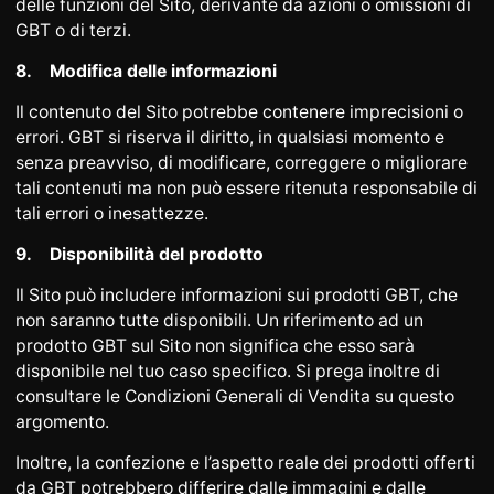
delle funzioni del Sito, derivante da azioni o omissioni di
GBT o di terzi.
8.
Modifica delle informazioni
Il contenuto del Sito potrebbe contenere imprecisioni o
errori. GBT si riserva il diritto, in qualsiasi momento e
senza preavviso, di modificare, correggere o migliorare
tali contenuti ma non può essere ritenuta responsabile di
tali errori o inesattezze.
9.
Disponibilità del prodotto
Il Sito può includere informazioni sui prodotti GBT, che
non saranno tutte disponibili. Un riferimento ad un
prodotto GBT sul Sito non significa che esso sarà
disponibile nel tuo caso specifico. Si prega inoltre di
consultare le Condizioni Generali di Vendita su questo
argomento.
Inoltre, la confezione e l’aspetto reale dei prodotti offerti
da GBT potrebbero differire dalle immagini e dalle