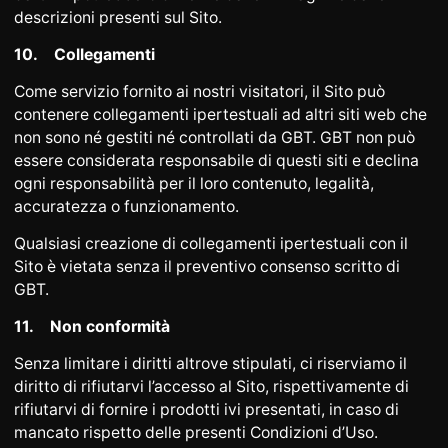
descrizioni presenti sul Sito.
10.
Collegamenti
Come servizio fornito ai nostri visitatori, il Sito può
contenere collegamenti ipertestuali ad altri siti web che
non sono né gestiti né controllati da GBT. GBT non può
essere considerata responsabile di questi siti e declina
ogni responsabilità per il loro contenuto, legalità,
accuratezza o funzionamento.
Qualsiasi creazione di collegamenti ipertestuali con il
Sito è vietata senza il preventivo consenso scritto di
GBT.
11.
Non conformità
Senza limitare i diritti altrove stipulati, ci riserviamo il
diritto di rifiutarvi l’accesso al Sito, rispettivamente di
rifiutarvi di fornire i prodotti ivi presentati, in caso di
mancato rispetto delle presenti Condizioni d’Uso.