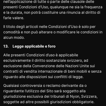
nell’applicazione di tutte o parte delle clausole delle
presenti Condizioni d’Uso, qualunque ne sia la frequenza
e la durata, non potrà costituire una rinuncia al diritto di
farle valere.
Il titolo degli articoli nelle Condizioni d’Uso è solo per
comodità e non può alterare o modificare le condizioni in
alcun modo.
13.
Legge applicabile e foro
Alle presenti Condizioni d’uso è applicabile
esclusivamente il diritto sostanziale svizzero, ad
esclusione della Convenzione delle Nazioni Unite sui
contratti di vendita internazionale di beni mobili e senza
riguardo alle disposizioni sui conflitti di legge.
Qualsiasi controversia o reclamo derivante da o
riguardante l’utilizzo del Sito sarà soggetto alla
giurisdizione esclusiva dei tribunali di Nyon, Svizzera,
soggette ad altre possibili giurisdizioni obbligatorie.