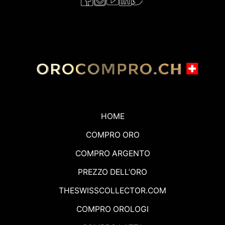
HOME
COMPRO ORO
COMPRO ARGENTO
PREZZO DELL’ORO
THESWISSCOLLECTOR.COM
COMPRO OROLOGI