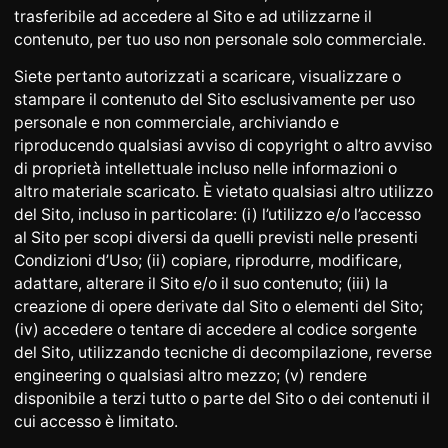
trasferibile ad accedere al Sito e ad utilizzarne il
contenuto, per tuo uso non personale solo commerciale.
Siete pertanto autorizzati a scaricare, visualizzare o
stampare il contenuto del Sito esclusivamente per uso
personale e non commerciale, archiviando e
riproducendo qualsiasi avviso di copyright o altro avviso
di proprietà intellettuale incluso nelle informazioni o
altro materiale scaricato. È vietato qualsiasi altro utilizzo
del Sito, incluso in particolare: (i) l’utilizzo e/o l’accesso
al Sito per scopi diversi da quelli previsti nelle presenti
Condizioni d’Uso; (ii) copiare, riprodurre, modificare,
adattare, alterare il Sito e/o il suo contenuto; (iii) la
creazione di opere derivate dal Sito o elementi del Sito;
(iv) accedere o tentare di accedere al codice sorgente
del Sito, utilizzando tecniche di decompilazione, reverse
engineering o qualsiasi altro mezzo; (v) rendere
disponibile a terzi tutto o parte del Sito o dei contenuti il
cui accesso è limitato.