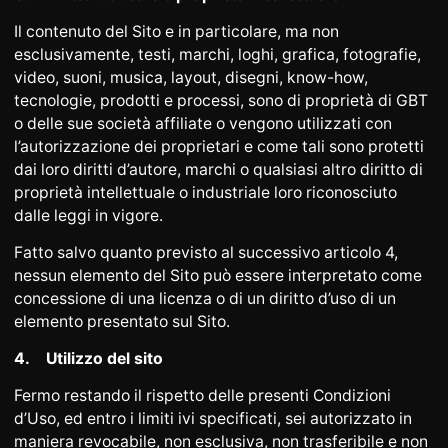
Il contenuto del Sito e in particolare, ma non
esclusivamente, testi, marchi, loghi, grafica, fotografie,
video, suoni, musica, layout, disegni, know-how,
tecnologie, prodotti e processi, sono di proprietà di GBT
o delle sue società affiliate o vengono utilizzati con
l’autorizzazione dei proprietari e come tali sono protetti
dai loro diritti d’autore, marchi o qualsiasi altro diritto di
proprietà intellettuale o industriale loro riconosciuto
dalle leggi in vigore.
Fatto salvo quanto previsto al successivo articolo 4,
nessun elemento del Sito può essere interpretato come
concessione di una licenza o di un diritto d’uso di un
elemento presentato sul Sito.
4.
Utilizzo del sito
Fermo restando il rispetto delle presenti Condizioni
d’Uso, ed entro i limiti ivi specificati, sei autorizzato in
maniera revocabile, non esclusiva, non trasferibile e non