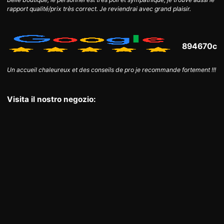
rapport qualité/prix très correct. Je reviendrai avec grand plaisir.
894670c
Un accueil chaleureux et des conseils de pro je recommande fortement !!!
Visita il nostro negozio: