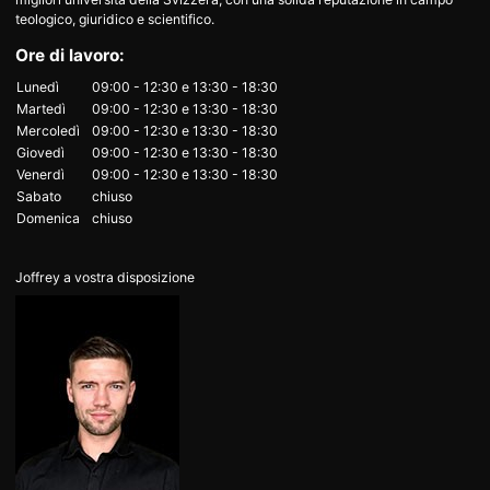
teologico, giuridico e scientifico.
Ore di lavoro:
Lunedì
09:00 - 12:30
e
13:30 - 18:30
Martedì
09:00 - 12:30
e
13:30 - 18:30
Mercoledì
09:00 - 12:30
e
13:30 - 18:30
Giovedì
09:00 - 12:30
e
13:30 - 18:30
Venerdì
09:00 - 12:30
e
13:30 - 18:30
Sabato
chiuso
Domenica
chiuso
Joffrey a vostra disposizione