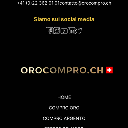
+41 (0)22 362 01 01
contatto@orocompro.ch
Siamo sui social media
HOME
COMPRO ORO
COMPRO ARGENTO