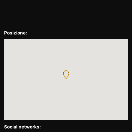
Posizione:
Social networks: