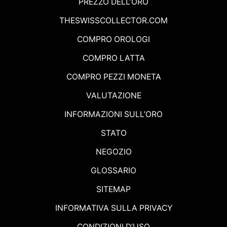
PREZZO DELL’ORO
THESWISSCOLLECTOR.COM
COMPRO OROLOGI
COMPRO LATTA
COMPRO PEZZI MONETA
VALUTAZIONE
INFORMAZIONI SULL’ORO
STATO
NEGOZIO
GLOSSARIO
SITEMAP
INFORMATIVA SULLA PRIVACY
CONDIZIONI D’USO