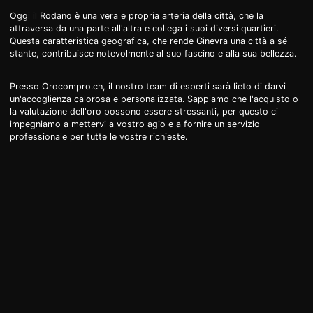
Oggi il Rodano è una vera e propria arteria della città, che la
attraversa da una parte all'altra e collega i suoi diversi quartieri.
Questa caratteristica geografica, che rende Ginevra una città a sé
stante, contribuisce notevolmente al suo fascino e alla sua bellezza.
Presso Orocompro.ch, il nostro team di esperti sarà lieto di darvi
un'accoglienza calorosa e personalizzata. Sappiamo che l'acquisto o
la valutazione dell'oro possono essere stressanti, per questo ci
impegniamo a mettervi a vostro agio e a fornire un servizio
professionale per tutte le vostre richieste.