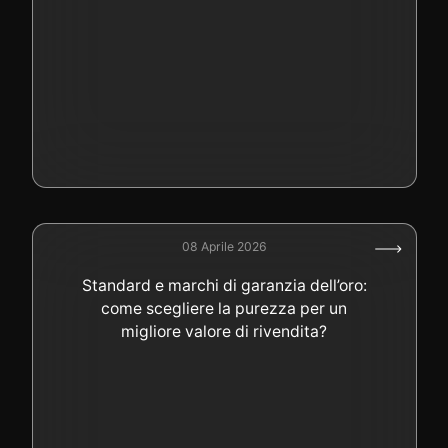
08 Aprile 2026
Standard e marchi di garanzia dell’oro:
come scegliere la purezza per un
migliore valore di rivendita?