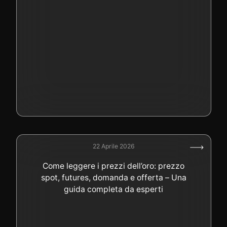
22 Aprile 2026
Come leggere i prezzi dell’oro: prezzo
spot, futures, domanda e offerta – Una
guida completa da esperti