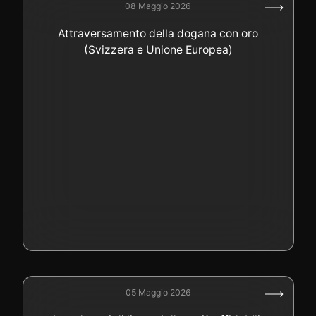
08 Maggio 2026
Attraversamento della dogana con oro
(Svizzera e Unione Europea)
05 Maggio 2026