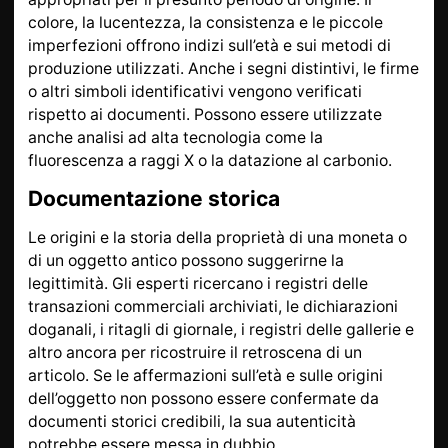
colore, la lucentezza, la consistenza e le piccole
imperfezioni offrono indizi sull’età e sui metodi di
produzione utilizzati. Anche i segni distintivi, le firme
o altri simboli identificativi vengono verificati
rispetto ai documenti. Possono essere utilizzate
anche analisi ad alta tecnologia come la
fluorescenza a raggi X o la datazione al carbonio.
Documentazione storica
Le origini e la storia della proprietà di una moneta o
di un oggetto antico possono suggerirne la
legittimità. Gli esperti ricercano i registri delle
transazioni commerciali archiviati, le dichiarazioni
doganali, i ritagli di giornale, i registri delle gallerie e
altro ancora per ricostruire il retroscena di un
articolo. Se le affermazioni sull’età e sulle origini
dell’oggetto non possono essere confermate da
documenti storici credibili, la sua autenticità
potrebbe essere messa in dubbio.