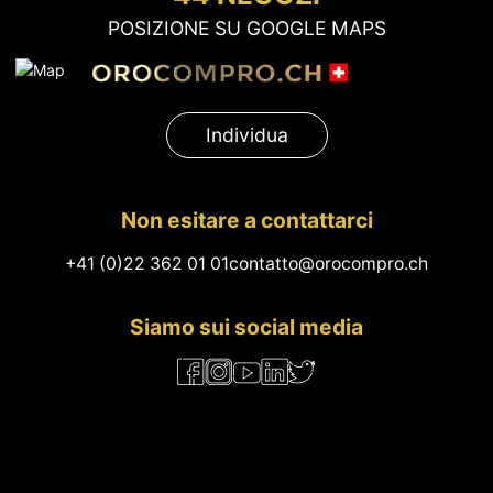
POSIZIONE SU GOOGLE MAPS
Individua
Non esitare a contattarci
+41 (0)22 362 01 01
contatto@orocompro.ch
Siamo sui social media