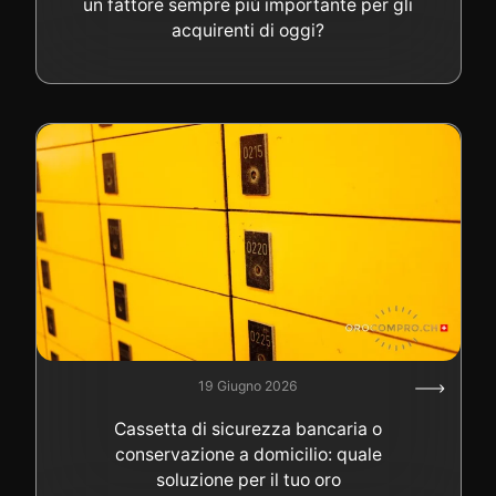
un fattore sempre più importante per gli
acquirenti di oggi?
19 Giugno 2026
Cassetta di sicurezza bancaria o
conservazione a domicilio: quale
soluzione per il tuo oro