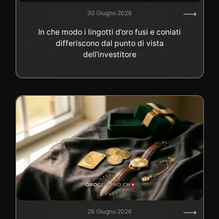
30 Giugno 2026
In che modo i lingotti d’oro fusi e coniati
differiscono dal punto di vista
dell’investitore
26 Giugno 2026