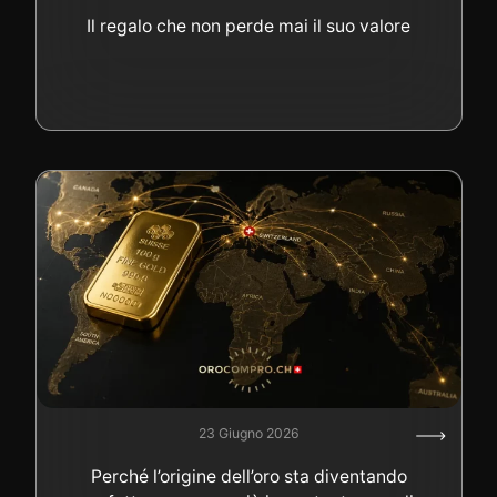
Il regalo che non perde mai il suo valore
23 Giugno 2026
Perché l’origine dell’oro sta diventando