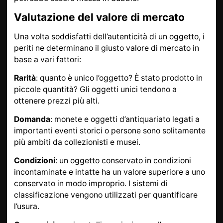
Valutazione del valore di mercato
Una volta soddisfatti dell’autenticità di un oggetto, i
periti ne determinano il giusto valore di mercato in
base a vari fattori:
Rarità
: quanto è unico l’oggetto? È stato prodotto in
piccole quantità? Gli oggetti unici tendono a
ottenere prezzi più alti.
Domanda
: monete e oggetti d’antiquariato legati a
importanti eventi storici o persone sono solitamente
più ambiti da collezionisti e musei.
Condizioni
: un oggetto conservato in condizioni
incontaminate e intatte ha un valore superiore a uno
conservato in modo improprio. I sistemi di
classificazione vengono utilizzati per quantificare
l’usura.