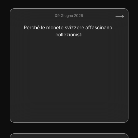
09 Giugno 2026
Perché le monete svizzere affascinano i
collezionisti