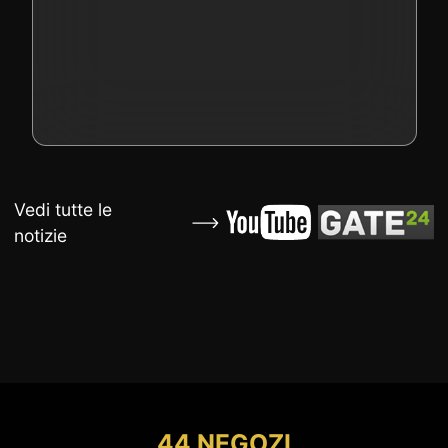
Vedi tutte le
notizie
44 NEGOZI