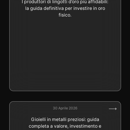
I produttori di lingotti d’oro più affidabili:
la guida definitiva per investire in oro
fisico.
30 Aprile 2026
Gioielli in metalli preziosi: guida
completa a valore, investimento e