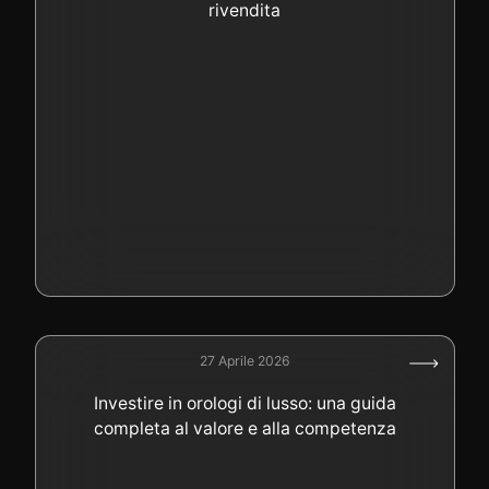
rivendita
27 Aprile 2026
Investire in orologi di lusso: una guida
completa al valore e alla competenza