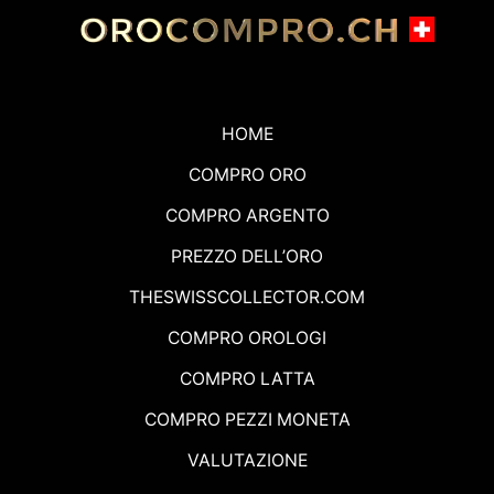
HOME
COMPRO ORO
COMPRO ARGENTO
PREZZO DELL’ORO
THESWISSCOLLECTOR.COM
COMPRO OROLOGI
COMPRO LATTA
COMPRO PEZZI MONETA
VALUTAZIONE