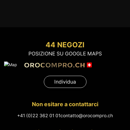
44 NEGOZI
POSIZIONE SU GOOGLE MAPS
Individua
Non esitare a contattarci
+41 (0)22 362 01 01
contatto@orocompro.ch