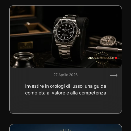
27 Aprile 2026
Investire in orologi di lusso: una guida
completa al valore e alla competenza