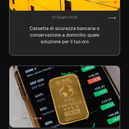
19 Giugno 2026
Cassetta di sicurezza bancaria o
conservazione a domicilio: quale
soluzione per il tuo oro