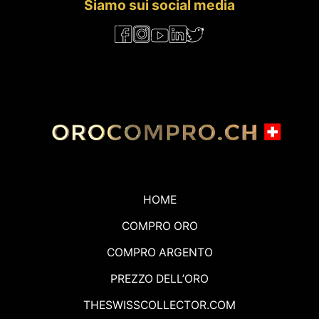
Siamo sui social media
HOME
COMPRO ORO
COMPRO ARGENTO
PREZZO DELL’ORO
THESWISSCOLLECTOR.COM