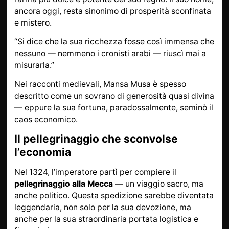
ancora oggi, resta sinonimo di prosperità sconfinata
e mistero.
“Si dice che la sua ricchezza fosse così immensa che
nessuno — nemmeno i cronisti arabi — riuscì mai a
misurarla.”
Nei racconti medievali, Mansa Musa è spesso
descritto come un sovrano di generosità quasi divina
— eppure la sua fortuna, paradossalmente, seminò il
caos economico.
Il pellegrinaggio che sconvolse
l’economia
Nel 1324, l’imperatore partì per compiere il
pellegrinaggio alla Mecca
— un viaggio sacro, ma
anche politico. Questa spedizione sarebbe diventata
leggendaria, non solo per la sua devozione, ma
anche per la sua straordinaria portata logistica e