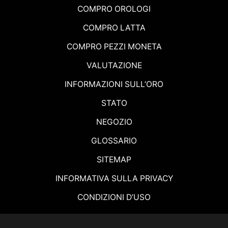
COMPRO OROLOGI
COMPRO LATTA
COMPRO PEZZI MONETA
VALUTAZIONE
INFORMAZIONI SULL’ORO
STATO
NEGOZIO
GLOSSARIO
SITEMAP
INFORMATIVA SULLA PRIVACY
CONDIZIONI D’USO