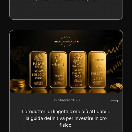
05 Maggio 2026
I produttori di lingotti d’oro più affidabili:
la guida definitiva per investire in oro
fisico.