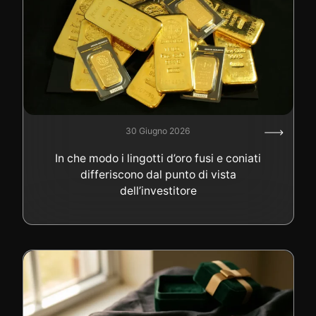
30 Giugno 2026
In che modo i lingotti d’oro fusi e coniati
differiscono dal punto di vista
dell’investitore