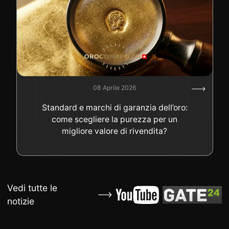
08 Aprile 2026
Standard e marchi di garanzia dell’oro:
come scegliere la purezza per un
migliore valore di rivendita?
Vedi tutte le
notizie