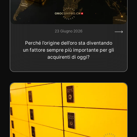
23 Giugno 2026
Perché l’origine dell’oro sta diventando
un fattore sempre più importante per gli
acquirenti di oggi?