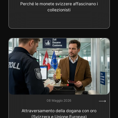
Perché le monete svizzere affascinano i
collezionisti
08 Maggio 2026
Attraversamento della dogana con oro
(Svizzera e Unione Europea)