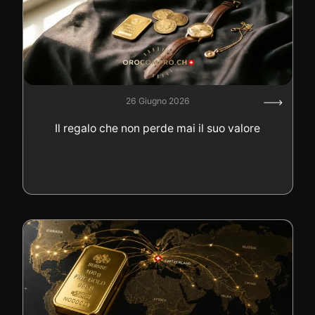
26 Giugno 2026
Il regalo che non perde mai il suo valore