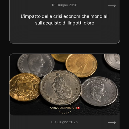
16 Giugno 2026
L’impatto delle crisi economiche mondiali
sull’acquisto di lingotti d’oro
09 Giugno 2026