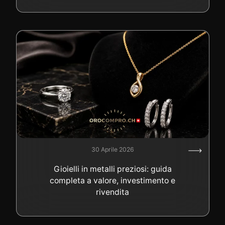
30 Aprile 2026
Gioielli in metalli preziosi: guida
completa a valore, investimento e
rivendita