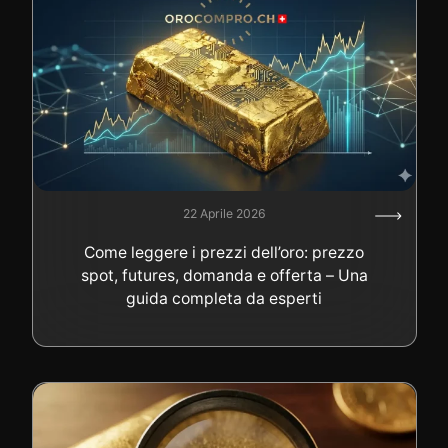
22 Aprile 2026
Come leggere i prezzi dell’oro: prezzo
spot, futures, domanda e offerta – Una
guida completa da esperti