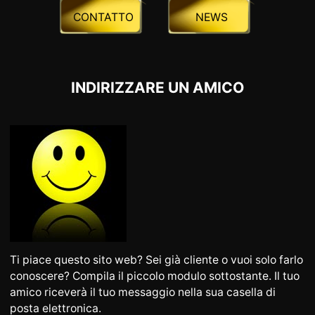
CONTATTO
NEWS
INDIRIZZARE UN AMICO
Ti piace questo sito web? Sei già cliente o vuoi solo farlo
conoscere? Compila il piccolo modulo sottostante. Il tuo
amico riceverà il tuo messaggio nella sua casella di
posta elettronica.