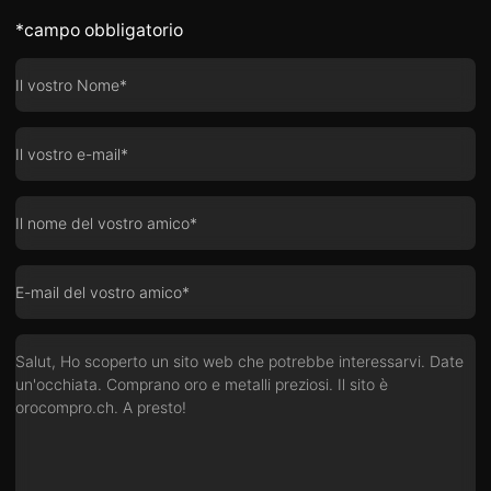
*campo obbligatorio