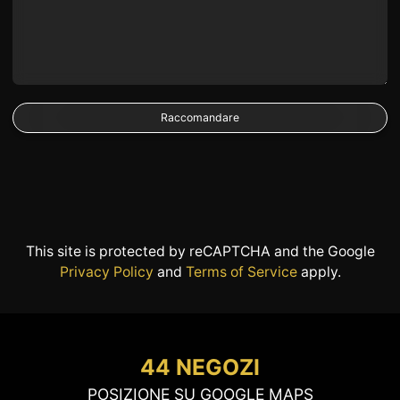
This site is protected by reCAPTCHA and the Google
Privacy Policy
and
Terms of Service
apply.
44 NEGOZI
POSIZIONE SU GOOGLE MAPS