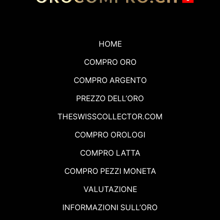
HOME
COMPRO ORO
COMPRO ARGENTO
PREZZO DELL’ORO
THESWISSCOLLECTOR.COM
COMPRO OROLOGI
COMPRO LATTA
COMPRO PEZZI MONETA
VALUTAZIONE
INFORMAZIONI SULL’ORO