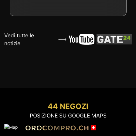
Vedi tutte le
notizie
44 NEGOZI
POSIZIONE SU GOOGLE MAPS