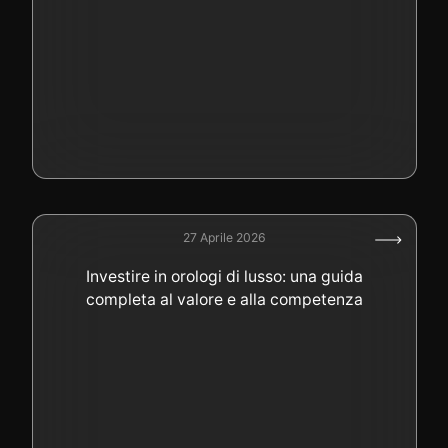
27 Aprile 2026
Investire in orologi di lusso: una guida
completa al valore e alla competenza