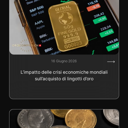
16 Giugno 2026
L’impatto delle crisi economiche mondiali
sull’acquisto di lingotti d’oro