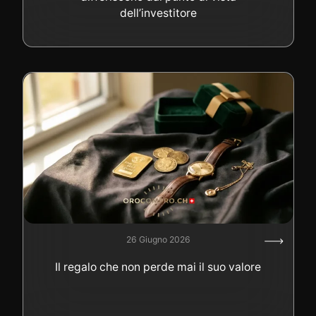
dell’investitore
26 Giugno 2026
Il regalo che non perde mai il suo valore