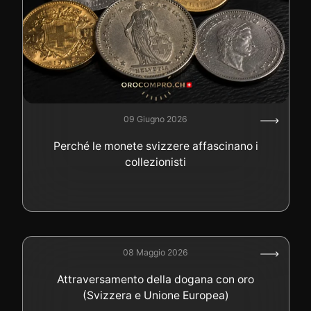
09 Giugno 2026
Perché le monete svizzere affascinano i
collezionisti
08 Maggio 2026
Attraversamento della dogana con oro
(Svizzera e Unione Europea)