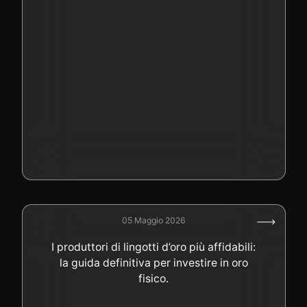
05 Maggio 2026
I produttori di lingotti d’oro più affidabili:
la guida definitiva per investire in oro
fisico.