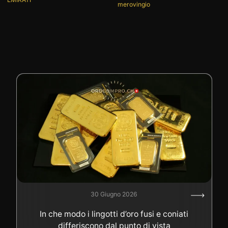
merovingio
30 Giugno 2026
In che modo i lingotti d’oro fusi e coniati
differiscono dal punto di vista