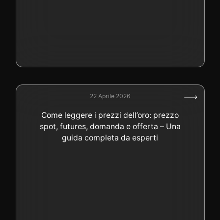
22 Aprile 2026
Come leggere i prezzi dell’oro: prezzo
spot, futures, domanda e offerta – Una
guida completa da esperti