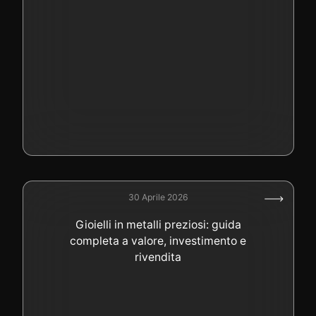
30 Aprile 2026
Gioielli in metalli preziosi: guida
completa a valore, investimento e
rivendita