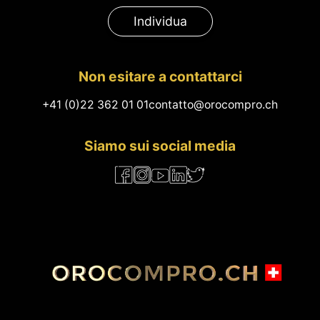
Individua
Non esitare a contattarci
+41 (0)22 362 01 01
contatto@orocompro.ch
Siamo sui social media