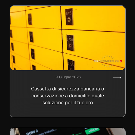
19 Giugno 2026
Cassetta di sicurezza bancaria o
conservazione a domicilio: quale
soluzione per il tuo oro