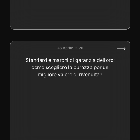
08 Aprile 2026
Standard e marchi di garanzia dell’oro:
come scegliere la purezza per un
migliore valore di rivendita?