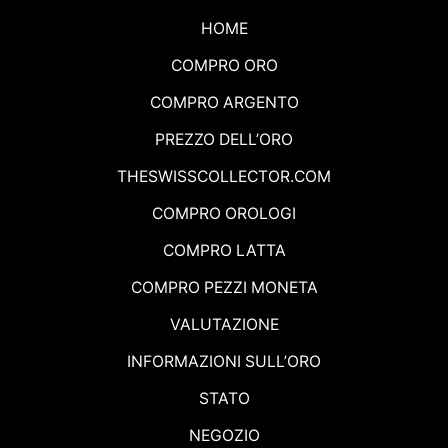
HOME
COMPRO ORO
COMPRO ARGENTO
PREZZO DELL’ORO
THESWISSCOLLECTOR.COM
COMPRO OROLOGI
COMPRO LATTA
COMPRO PEZZI MONETA
VALUTAZIONE
INFORMAZIONI SULL’ORO
STATO
NEGOZIO