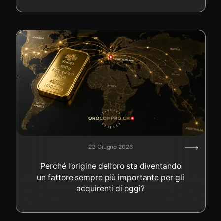
23 Giugno 2026
Perché l’origine dell’oro sta diventando
un fattore sempre più importante per gli
acquirenti di oggi?