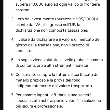
supera i 10.000 euro ad ogni valico di frontiera
esterno.
L’oro da investimento (purezza ≥ 995/1000) è
esente da IVA all’ingresso nell’UE: la
dichiarazione non comporta tassazione.
Il valore da dichiarare è il valore di mercato del
giorno della transazione, non il prezzo di
acquisto.
La soglia viene valutata a livello globale: somma
di contanti, oro e altri strumenti monetari.
Conservate sempre la fattura, il certificato del
metallo prezioso e la prova dei fondi,
indipendentemente dal valore trasportato.
Per somme ingenti, affidarsi a una società
specializzata nel trasporto valori è la soluzione
più sicura e professionale.