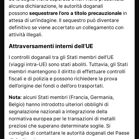
alcuna dichiarazione, le autorità doganali
possono
sequestrare l’oro a titolo precauzionale
in
attesa di un’indagine. Il sequestro può diventare
definitivo se viene accertato un collegamento con
attività illegali.
Attraversamenti interni dell’UE
I controlli doganali tra gli Stati membri dell’UE
(viaggi intra-UE) sono stati aboliti. Tuttavia, gli Stati
membri mantengono il diritto di effettuare controlli
fiscali e di polizia e possono richiedere la prova
dell’origine dei fondi o dell’oro trasportati.
Nota:
alcuni Stati membri (Francia, Germania,
Belgio) hanno introdotto ulteriori obblighi di
segnalazione nazionali a integrazione della
normativa europea per le transazioni di metalli
preziosi che superano determinate soglie. Si
consiglia di contattare le autorità doganali del Paese