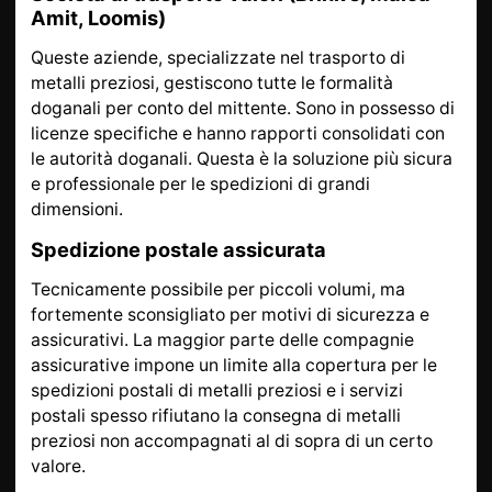
Amit, Loomis)
Queste aziende, specializzate nel trasporto di
metalli preziosi, gestiscono tutte le formalità
doganali per conto del mittente. Sono in possesso di
licenze specifiche e hanno rapporti consolidati con
le autorità doganali. Questa è la soluzione più sicura
e professionale per le spedizioni di grandi
dimensioni.
Spedizione postale assicurata
Tecnicamente possibile per piccoli volumi, ma
fortemente sconsigliato per motivi di sicurezza e
assicurativi. La maggior parte delle compagnie
assicurative impone un limite alla copertura per le
spedizioni postali di metalli preziosi e i servizi
postali spesso rifiutano la consegna di metalli
preziosi non accompagnati al di sopra di un certo
valore.