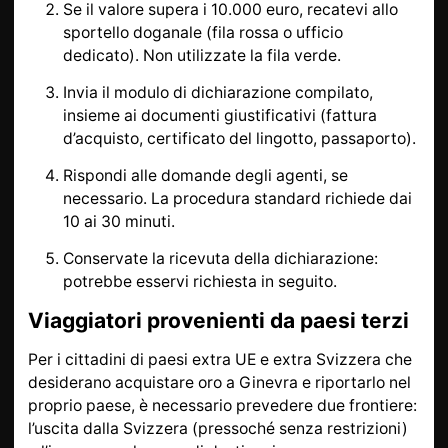
Se il valore supera i 10.000 euro, recatevi allo
sportello doganale (fila rossa o ufficio
dedicato). Non utilizzate la fila verde.
Invia il modulo di dichiarazione compilato,
insieme ai documenti giustificativi (fattura
d’acquisto, certificato del lingotto, passaporto).
Rispondi alle domande degli agenti, se
necessario. La procedura standard richiede dai
10 ai 30 minuti.
Conservate la ricevuta della dichiarazione:
potrebbe esservi richiesta in seguito.
Viaggiatori provenienti da paesi terzi
Per i cittadini di paesi extra UE e extra Svizzera che
desiderano acquistare oro a Ginevra e riportarlo nel
proprio paese, è necessario prevedere due frontiere:
l’uscita dalla Svizzera (pressoché senza restrizioni)