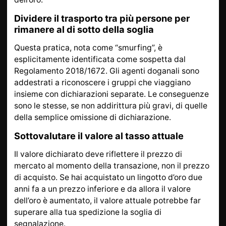
Dividere il trasporto tra più persone per
rimanere al di sotto della soglia
Questa pratica, nota come “smurfing”, è
esplicitamente identificata come sospetta dal
Regolamento 2018/1672. Gli agenti doganali sono
addestrati a riconoscere i gruppi che viaggiano
insieme con dichiarazioni separate. Le conseguenze
sono le stesse, se non addirittura più gravi, di quelle
della semplice omissione di dichiarazione.
Sottovalutare il valore al tasso attuale
Il valore dichiarato deve riflettere il prezzo di
mercato al momento della transazione, non il prezzo
di acquisto. Se hai acquistato un lingotto d’oro due
anni fa a un prezzo inferiore e da allora il valore
dell’oro è aumentato, il valore attuale potrebbe far
superare alla tua spedizione la soglia di
segnalazione.