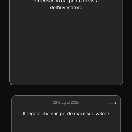
differiscono dal punto di vista
dell’investitore
26 Giugno 2026
Il regalo che non perde mai il suo valore