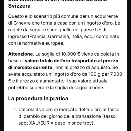
Svizzera
Questo è lo scenario più comune per un acquirente
di Ginevra che torna a casa con un lingotto d’oro. Le
regole da seguire sono quelle del paese UE di
ingresso (Francia, Germania, Italia, ecc.) combinate
con le normative europee.
Attenzione.
La soglia di 10.000 € viene calcolata in
base al
valore totale dell’oro trasportato al prezzo
di mercato corrente
, non al prezzo di acquisto. Se
avete acquistato un lingotto d’oro da 100 g per 7.000
€ e il prezzo è aumentato, il suo valore attuale
potrebbe superare la soglia di segnalazione.
La procedura in pratica
Calcola il valore di mercato del tuo oro al tasso
di cambio del giorno della transazione (tasso
spot XAU/EUR × peso in once troy).