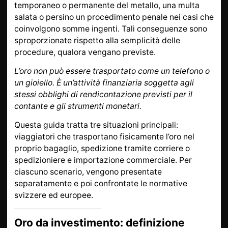
temporaneo o permanente del metallo, una multa
salata o persino un procedimento penale nei casi che
coinvolgono somme ingenti. Tali conseguenze sono
sproporzionate rispetto alla semplicità delle
procedure, qualora vengano previste.
L’oro non può essere trasportato come un telefono o
un gioiello. È un’attività finanziaria soggetta agli
stessi obblighi di rendicontazione previsti per il
contante e gli strumenti monetari.
Questa guida tratta tre situazioni principali:
viaggiatori che trasportano fisicamente l’oro nel
proprio bagaglio, spedizione tramite corriere o
spedizioniere e importazione commerciale. Per
ciascuno scenario, vengono presentate
separatamente e poi confrontate le normative
svizzere ed europee.
Oro da investimento: definizione