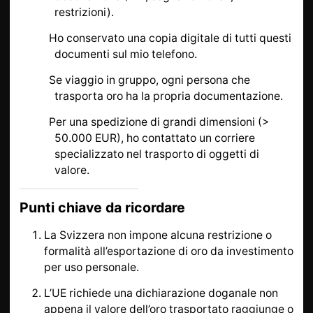
restrizioni).
Ho conservato una copia digitale di tutti questi
documenti sul mio telefono.
Se viaggio in gruppo, ogni persona che
trasporta oro ha la propria documentazione.
Per una spedizione di grandi dimensioni (>
50.000 EUR), ho contattato un corriere
specializzato nel trasporto di oggetti di
valore.
Punti chiave da ricordare
La Svizzera non impone alcuna restrizione o
formalità all’esportazione di oro da investimento
per uso personale.
L’UE richiede una dichiarazione doganale non
appena il valore dell’oro trasportato raggiunge o