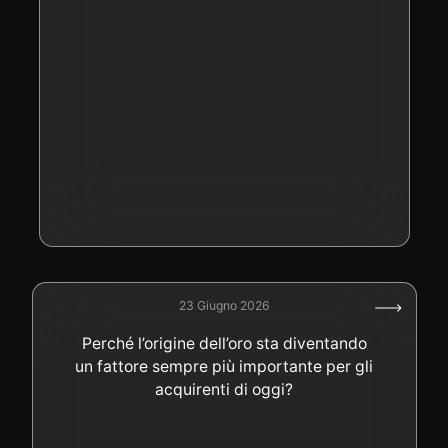
23 Giugno 2026
Perché l’origine dell’oro sta diventando
un fattore sempre più importante per gli
acquirenti di oggi?