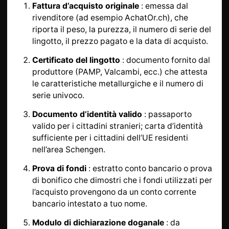
Fattura d’acquisto originale
: emessa dal
rivenditore (ad esempio AchatOr.ch), che
riporta il peso, la purezza, il numero di serie del
lingotto, il prezzo pagato e la data di acquisto.
Certificato del lingotto
: documento fornito dal
produttore (PAMP, Valcambi, ecc.) che attesta
le caratteristiche metallurgiche e il numero di
serie univoco.
Documento d’identità valido
: passaporto
valido per i cittadini stranieri; carta d’identità
sufficiente per i cittadini dell’UE residenti
nell’area Schengen.
Prova di fondi
: estratto conto bancario o prova
di bonifico che dimostri che i fondi utilizzati per
l’acquisto provengono da un conto corrente
bancario intestato a tuo nome.
Modulo di dichiarazione doganale
: da