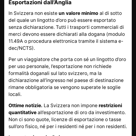
Esportazioni dall’Anglia
In Svizzera non esiste
un valore minimo
al di sotto
del quale un lingotto d’oro può essere esportato
senza dichiarazione. Tutti i trasporti commerciali di
merci devono essere dichiarati alla dogana (modulo
11.49A o procedura elettronica tramite il sistema e-
dec/NCTS).
Per un viaggiatore che porta con sé un lingotto d’oro
per uso personale, l’esportazione non richiede
formalità doganali sul lato svizzero, ma la
dichiarazione all’ingresso nel paese di destinazione
rimane obbligatoria se vengono superate le soglie
locali.
Ottime notizie.
La Svizzera non impone
restrizioni
quantitative
all’esportazione di oro da investimento.
Non ci sono quote, licenze di esportazione o tasse
sull’oro fisico, né per i residenti né per i non residenti.