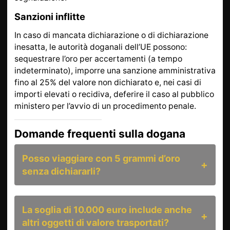
Sanzioni inflitte
In caso di mancata dichiarazione o di dichiarazione
inesatta, le autorità doganali dell’UE possono:
sequestrare l’oro per accertamenti (a tempo
indeterminato), imporre una sanzione amministrativa
fino al 25% del valore non dichiarato e, nei casi di
importi elevati o recidiva, deferire il caso al pubblico
ministero per l’avvio di un procedimento penale.
Domande frequenti sulla dogana
Posso viaggiare con 5 grammi d’oro
senza dichiararli?
La soglia di 10.000 euro include anche
altri oggetti di valore trasportati?