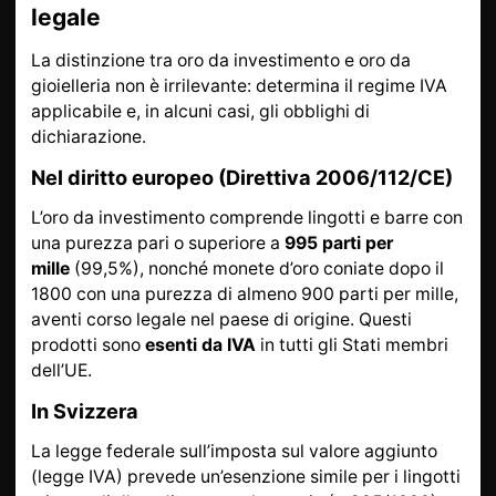
legale
La distinzione tra oro da investimento e oro da
gioielleria non è irrilevante: determina il regime IVA
applicabile e, in alcuni casi, gli obblighi di
dichiarazione.
Nel diritto europeo (Direttiva 2006/112/CE)
L’oro da investimento comprende lingotti e barre con
una purezza pari o superiore a
995 parti per
mille
(99,5%), nonché monete d’oro coniate dopo il
1800 con una purezza di almeno 900 parti per mille,
aventi corso legale nel paese di origine. Questi
prodotti sono
esenti da IVA
in tutti gli Stati membri
dell’UE.
In Svizzera
La legge federale sull’imposta sul valore aggiunto
(legge IVA) prevede un’esenzione simile per i lingotti