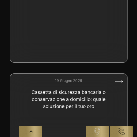
19 Giugno 2026
Cassetta di sicurezza bancaria o
conservazione a domicilio: quale
soluzione per il tuo oro