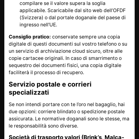
compilare se il valore supera la soglia
applicabile. Scaricabile dal sito web dell’OFDF
(Svizzera) o dal portale doganale del paese di
ingresso nell’UE.
Consiglio pratico:
conservate sempre una copia
digitale di questi documenti sul vostro telefono o su
un servizio di archiviazione cloud sicuro, oltre alle
copie cartacee originali. In caso di smarrimento o
sequestro dei documenti fisici, una copia digitale
faciliterà il processo di recupero.
Servizio postale e corrieri
specializzati
Se non intendi portare con te l’oro nel bagaglio, hai
due opzioni: corriere blindato o spedizione postale
assicurata. Le normative doganali sono le stesse, ma
le responsabilità sono diverse.
Società di trasporto valori (Brink’s, Malca-