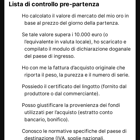
Lista di controllo pre-partenza
Ho calcolato il valore di mercato del mio oro in
base al prezzo del giorno della partenza.
Se tale valore supera i 10.000 euro (o
l’equivalente in valuta locale), ho scaricato e
compilato il modulo di dichiarazione doganale
del paese di ingresso.
Ho con me la fattura d’acquisto originale che
riporta il peso, la purezza e il numero di serie.
Possiedo il certificato del lingotto (fornito dal
produttore o dal commerciante).
Posso giustificare la provenienza dei fondi
utilizzati per l’acquisto (estratto conto
bancario, bonifico).
Conosco le normative specifiche del paese di
destinazione (IVA, soglie nazionali,