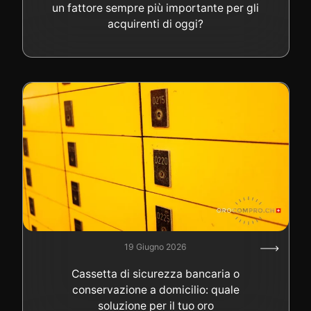
un fattore sempre più importante per gli
acquirenti di oggi?
19 Giugno 2026
Cassetta di sicurezza bancaria o
conservazione a domicilio: quale
soluzione per il tuo oro