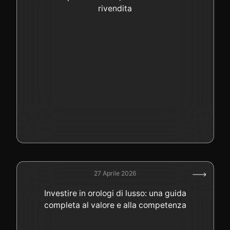
rivendita
27 Aprile 2026
Investire in orologi di lusso: una guida
completa al valore e alla competenza