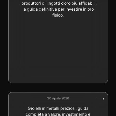
I produttori di lingotti d’oro più affidabili:
la guida definitiva per investire in oro
fisico.
30 Aprile 2026
Gioielli in metalli preziosi: guida
completa a valore, investimento e