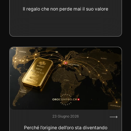
Il regalo che non perde mai il suo valore
23 Giugno 2026
Perché l’origine dell’oro sta diventando