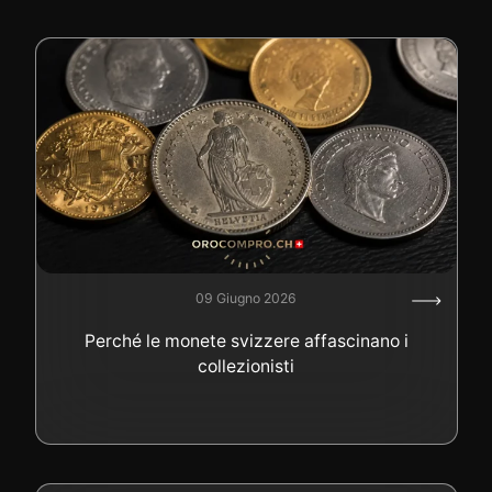
09 Giugno 2026
Perché le monete svizzere affascinano i
collezionisti