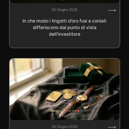
30 Giugno 2026
In che modo i lingotti d’oro fusi e coniati
differiscono dal punto di vista
dell’investitore
26 Giugno 2026