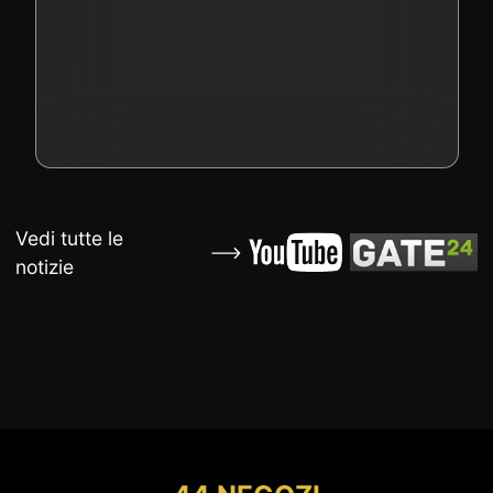
Vedi tutte le
notizie