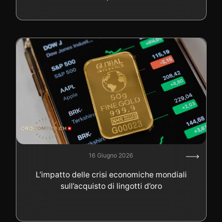
16 Giugno 2026
L’impatto delle crisi economiche mondiali
sull’acquisto di lingotti d’oro