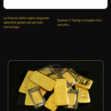
La finezza della regina Aegonde:
Quando il Tamigi consegna l’oro
splendidi gioielli del periodo
vecchio…
merovingio