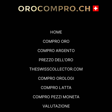
HOME
COMPRO ORO
COMPRO ARGENTO
PREZZO DELL’ORO
THESWISSCOLLECTOR.COM
COMPRO OROLOGI
COMPRO LATTA
COMPRO PEZZI MONETA
VALUTAZIONE