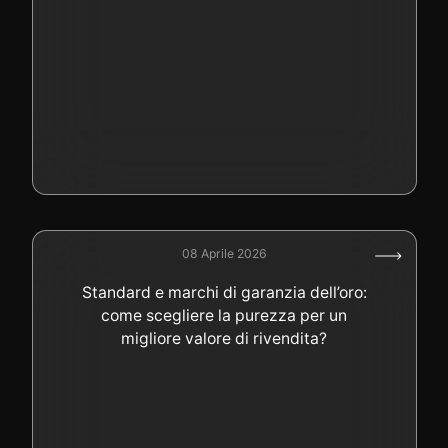
08 Aprile 2026
Standard e marchi di garanzia dell’oro:
come scegliere la purezza per un
migliore valore di rivendita?