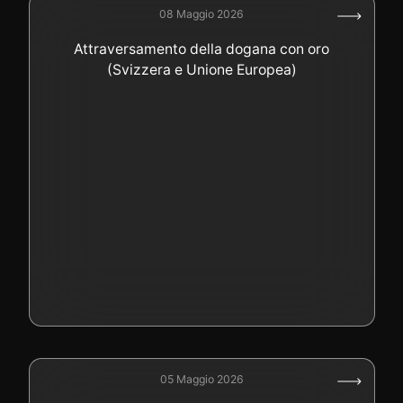
08 Maggio 2026
Attraversamento della dogana con oro
(Svizzera e Unione Europea)
05 Maggio 2026