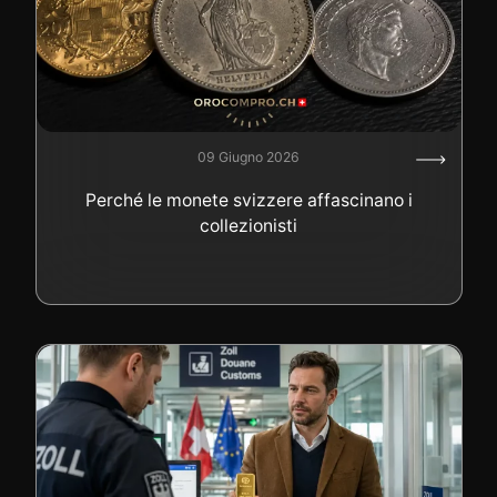
09 Giugno 2026
Perché le monete svizzere affascinano i
collezionisti