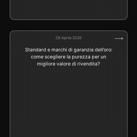
08 Aprile 2026
Standard e marchi di garanzia dell’oro:
come scegliere la purezza per un
migliore valore di rivendita?