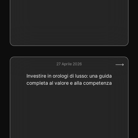
27 Aprile 2026
Investire in orologi di lusso: una guida
completa al valore e alla competenza