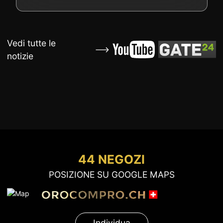
Vedi tutte le
notizie
44 NEGOZI
POSIZIONE SU GOOGLE MAPS
Individua