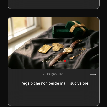
26 Giugno 2026
Il regalo che non perde mai il suo valore