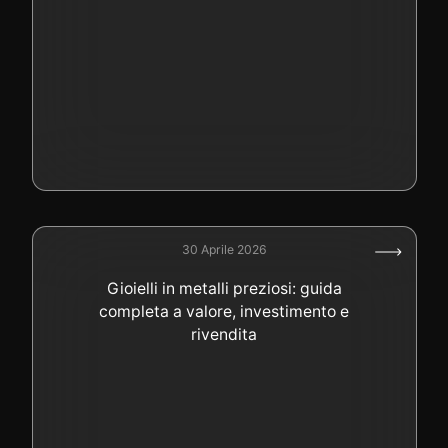
30 Aprile 2026
Gioielli in metalli preziosi: guida
completa a valore, investimento e
rivendita