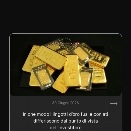
30 Giugno 2026
In che modo i lingotti d’oro fusi e coniati
differiscono dal punto di vista
dell’investitore