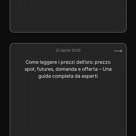
22 Aprile 2026
Come leggere i prezzi dell’oro: prezzo
spot, futures, domanda e offerta – Una
guida completa da esperti