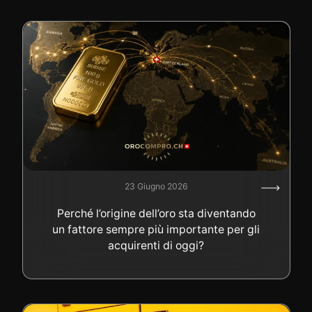
23 Giugno 2026
Perché l’origine dell’oro sta diventando
un fattore sempre più importante per gli
acquirenti di oggi?