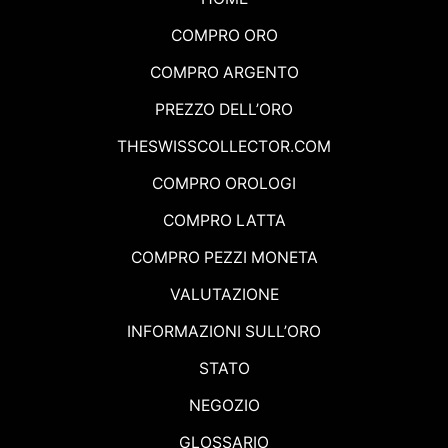
COMPRO ORO
COMPRO ARGENTO
PREZZO DELL’ORO
THESWISSCOLLECTOR.COM
COMPRO OROLOGI
COMPRO LATTA
COMPRO PEZZI MONETA
VALUTAZIONE
INFORMAZIONI SULL’ORO
STATO
NEGOZIO
GLOSSARIO