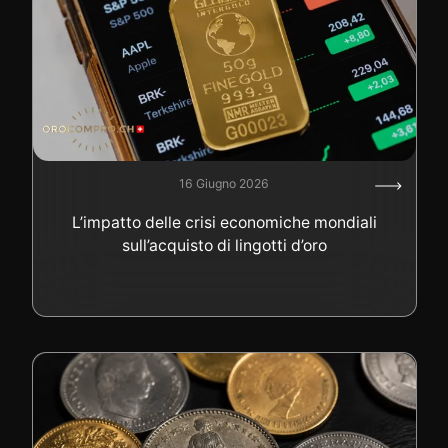
16 Giugno 2026
L’impatto delle crisi economiche mondiali
sull’acquisto di lingotti d’oro