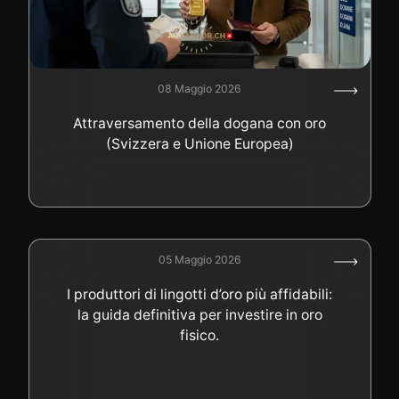
08 Maggio 2026
Attraversamento della dogana con oro
(Svizzera e Unione Europea)
05 Maggio 2026
I produttori di lingotti d’oro più affidabili:
la guida definitiva per investire in oro
fisico.