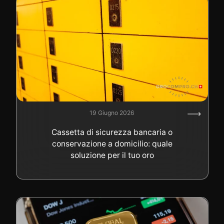
19 Giugno 2026
Cassetta di sicurezza bancaria o
conservazione a domicilio: quale
soluzione per il tuo oro