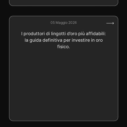
05 Maggio 2026
I produttori di lingotti d’oro più affidabili:
la guida definitiva per investire in oro
fisico.