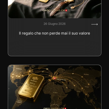
26 Giugno 2026
Il regalo che non perde mai il suo valore