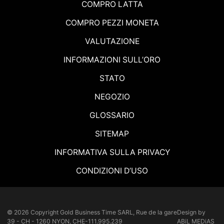
COMPRO LATTA
COMPRO PEZZI MONETA
VALUTAZIONE
INFORMAZIONI SULL’ORO
STATO
NEGOZIO
GLOSSARIO
SITEMAP
INFORMATIVA SULLA PRIVACY
CONDIZIONI D’USO
© 2026 Copyright
Gold Business Time SARL, Rue de la gare
Design by
39 - CH - 1260 NYON, CHE-111.995.239
ABiL MEDiAS