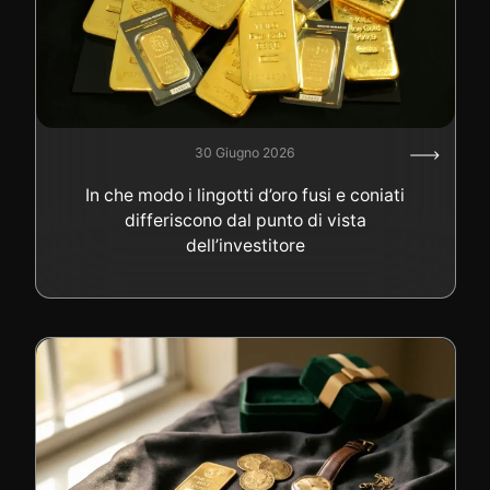
30 Giugno 2026
In che modo i lingotti d’oro fusi e coniati
differiscono dal punto di vista
dell’investitore