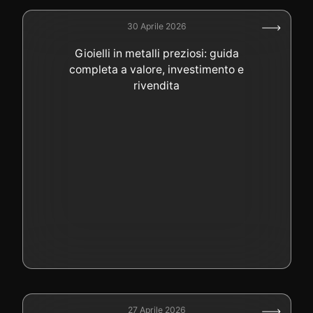
30 Aprile 2026
Gioielli in metalli preziosi: guida
completa a valore, investimento e
rivendita
27 Aprile 2026