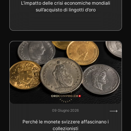
L’impatto delle crisi economiche mondiali
sull’acquisto di lingotti d’oro
09 Giugno 2026
Perché le monete svizzere affascinano i
collezionisti