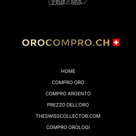
HOME
COMPRO ORO
COMPRO ARGENTO
PREZZO DELL’ORO
THESWISSCOLLECTOR.COM
COMPRO OROLOGI