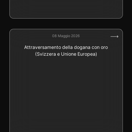
08 Maggio 2026
Attraversamento della dogana con oro
(Svizzera e Unione Europea)