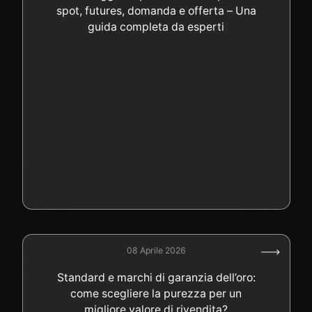
spot, futures, domanda e offerta – Una
guida completa da esperti
08 Aprile 2026
Standard e marchi di garanzia dell’oro:
come scegliere la purezza per un
migliore valore di rivendita?