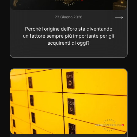
23 Giugno 2026
Perché l’origine dell’oro sta diventando
un fattore sempre più importante per gli
acquirenti di oggi?