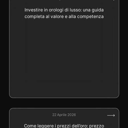
Investire in orologi di lusso: una guida
completa al valore e alla competenza
22 Aprile 2026
Come leggere i prezzi dell’oro: prezzo