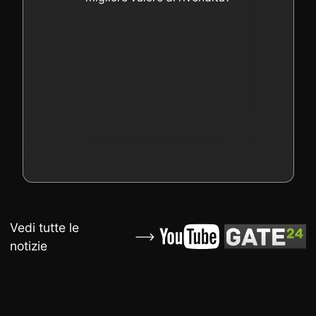
Vedi tutte le
notizie