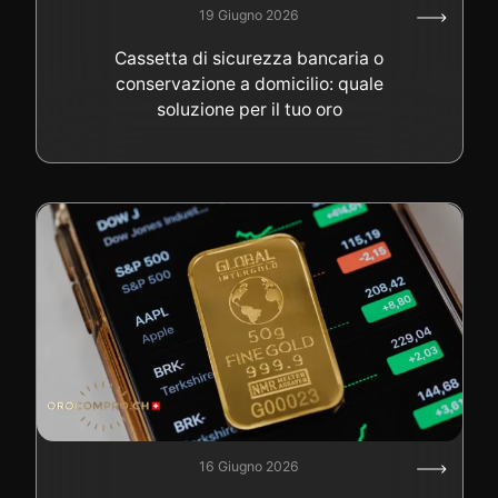
19 Giugno 2026
Cassetta di sicurezza bancaria o
conservazione a domicilio: quale
soluzione per il tuo oro
16 Giugno 2026